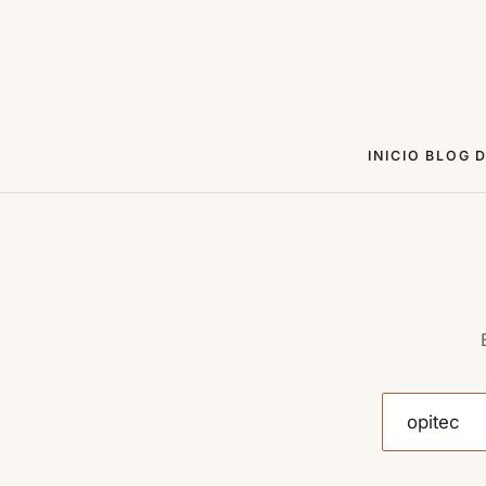
INICIO
BLOG
D