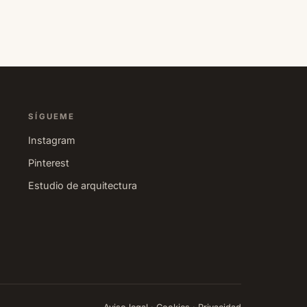
SÍGUEME
Instagram
Pinterest
Estudio de arquitectura