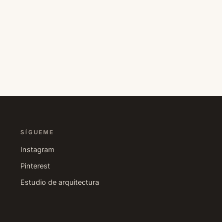
SÍGUEME
Instagram
Pinterest
Estudio de arquitectura