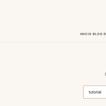
INICIO
BLOG
D