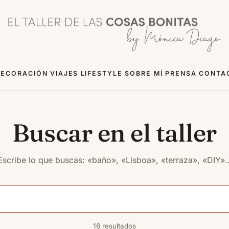
ECORACIÓN
VIAJES
LIFESTYLE
SOBRE MÍ
PRENSA
CONTA
Buscar en el taller
Escribe lo que buscas: «baño», «Lisboa», «terraza», «DIY»
16 resultados