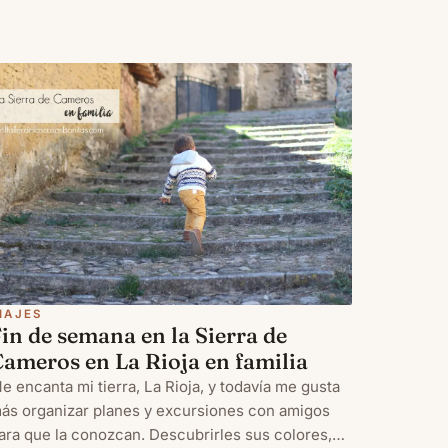
IAJES
in de semana en la Sierra de
ameros en La Rioja en familia
e encanta mi tierra, La Rioja, y todavía me gusta
ás organizar planes y excursiones con amigos
ara que la conozcan. Descubrirles sus colores,