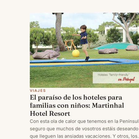
VIAJES
El paraíso de los hoteles para
familias con niños: Martinhal
Hotel Resort
Con esta ola de calor que tenemos en la Penínsul
seguro que muchos de vosotros estáis deseando
que lleguen las ansiadas vacaciones. Y otros, los