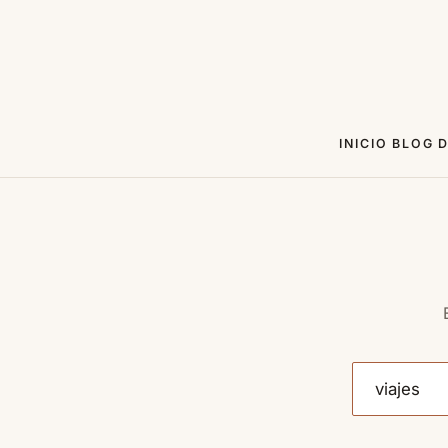
INICIO
BLOG
D