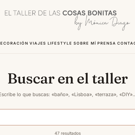
ECORACIÓN
VIAJES
LIFESTYLE
SOBRE MÍ
PRENSA
CONTA
Buscar en el taller
Escribe lo que buscas: «baño», «Lisboa», «terraza», «DIY»
47 resultados