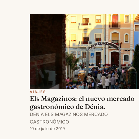
VIAJES
Els Magazinos: el nuevo mercado
gastronómico de Dénia.
DENIA ELS MAGAZINOS MERCADO
GASTRONÓMICO
10 de julio de 2019