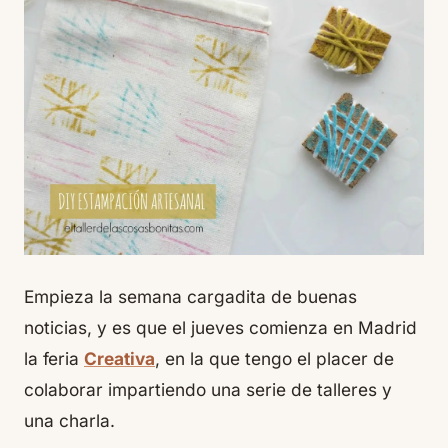
Empieza la semana cargadita de buenas
noticias, y es que el jueves comienza en Madrid
la feria
Creativa
, en la que tengo el placer de
colaborar impartiendo una serie de talleres y
una charla.