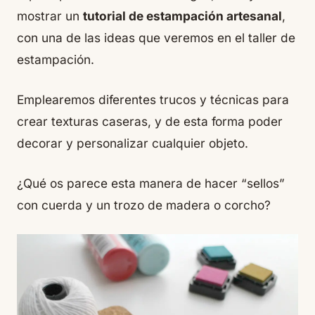
mostrar un
tutorial de estampación artesanal
,
con una de las ideas que veremos en el taller de
estampación.
Emplearemos diferentes trucos y técnicas para
crear texturas caseras, y de esta forma poder
decorar y personalizar cualquier objeto.
¿Qué os parece esta manera de hacer “sellos”
con cuerda y un trozo de madera o corcho?