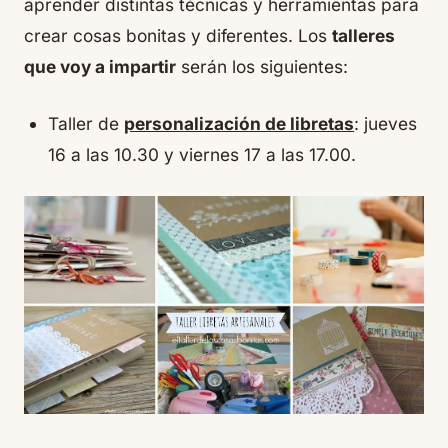
aprender distintas técnicas y herramientas para
crear cosas bonitas y diferentes. Los
talleres
que voy a impartir
serán los siguientes:
Taller de
personalización de libretas
: jueves
16 a las 10.30 y viernes 17 a las 17.00.