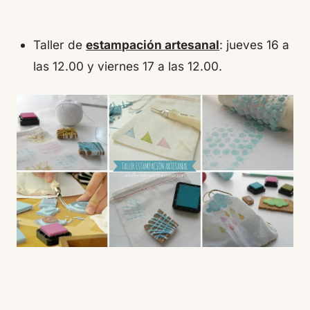
Taller de
estampación artesanal
: jueves 16 a
las 12.00 y viernes 17 a las 12.00.