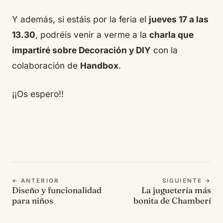
Y además, si estáis por la feria el
jueves 17 a las
13.30
, podréis venir a verme a la
charla que
impartiré sobre Decoración y DIY
con la
colaboración de
Handbox
.
¡¡Os espero!!
← ANTERIOR
SIGUIENTE →
Diseño y funcionalidad
La juguetería más
para niños
bonita de Chamberí