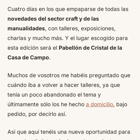
Cuatro días en los que empaparse de todas las
novedades del sector craft y de las
manualidades
, con talleres, exposiciones,
charlas y mucho más. Y el lugar escogido para
esta edición será el
Pabellón de Cristal de la
Casa de Campo
.
Muchos de vosotros me habéis preguntado que
cuándo iba a volver a hacer talleres, ya que
tenía un poco abandonado el tema y
últimamente sólo los he hecho
a domicilio
, bajo
pedido, por decirlo así.
Así que aquí tenéis una nueva oportunidad para