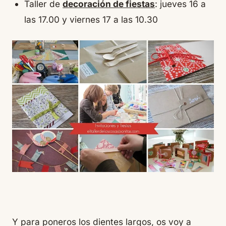
Taller de
decoración de fiestas
: jueves 16 a
las 17.00 y viernes 17 a las 10.30
Y para poneros los dientes largos, os voy a