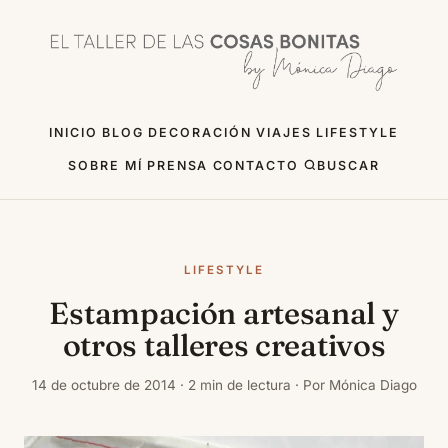
INICIO
BLOG
DECORACIÓN
VIAJES
LIFESTYLE
SOBRE MÍ
PRENSA
CONTACTO
BUSCAR
LIFESTYLE
Estampación artesanal y
otros talleres creativos
14 de octubre de 2014 · 2 min de lectura · Por Mónica Diago