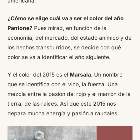
americana.
¿Cómo se elige cuál va a ser el color del año
Pantone?
Pues mirad, en función de la
economía, del mercado, del estado anímico y de
los hechos transcurridos, se decide con qué
color se va a identificar el año siguiente.
Y el color del 2015 es el
Marsala
. Un nombre
que se identifica con el vino, la fuerza. Una
mezcla entre la pasión del rojo y el marrón de la
tierra, de las raíces. Así que este 2015 nos
depara mucha energía y pasión a raudales.