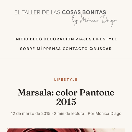
INICIO
BLOG
DECORACIÓN
VIAJES
LIFESTYLE
SOBRE MÍ
PRENSA
CONTACTO
BUSCAR
LIFESTYLE
Marsala: color Pantone
2015
12 de marzo de 2015 · 2 min de lectura · Por Mónica Diago