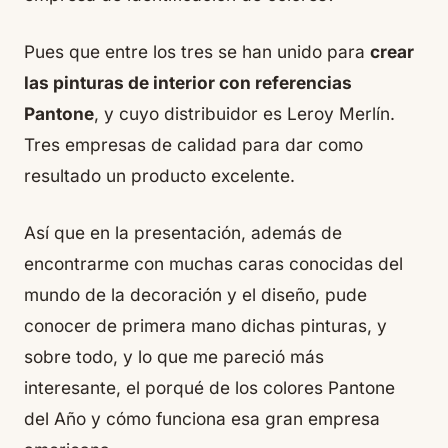
Pues que entre los tres se han unido para
crear
las pinturas de interior con referencias
Pantone
, y cuyo distribuidor es Leroy Merlín.
Tres empresas de calidad para dar como
resultado un producto excelente.
Así que en la presentación, además de
encontrarme con muchas caras conocidas del
mundo de la decoración y el diseño, pude
conocer de primera mano dichas pinturas, y
sobre todo, y lo que me pareció más
interesante, el porqué de los colores Pantone
del Año y cómo funciona esa gran empresa