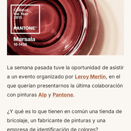
La semana pasada tuve la oportunidad de asistir
a un evento organizado por
Leroy Merlin
, en el
que querían presentarnos la última colaboración
con pinturas
Alp
y
Pantone
.
¿Y qué es lo que tienen en común una tienda de
bricolaje, un fabricante de pinturas y una
empresa de identificación de colores?