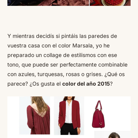
Y mientras decidís si pintáis las paredes de
vuestra casa con el color Marsala, yo he
preparado un collage de estilismos con ese
tono, que puede ser perfectamente combinable
con azules, turquesas, rosas o grises. ¿Qué os
parece? ¿Os gusta el
color del año 2015
?