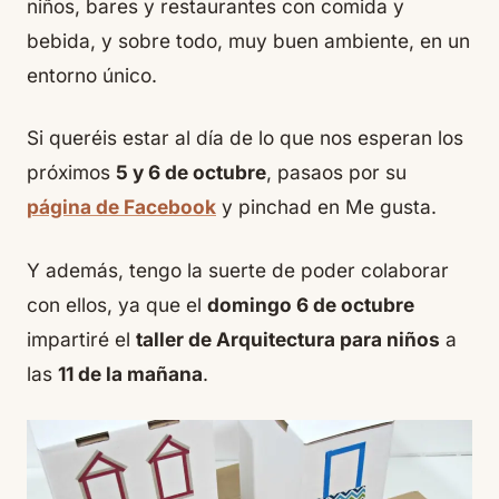
niños, bares y restaurantes con comida y
bebida, y sobre todo, muy buen ambiente, en un
entorno único.
Si queréis estar al día de lo que nos esperan los
próximos
5 y 6 de octubre
, pasaos por su
página de Facebook
y pinchad en Me gusta.
Y además, tengo la suerte de poder colaborar
con ellos, ya que el
domingo 6 de octubre
impartiré el
taller de Arquitectura para niños
a
las
11 de la mañana
.