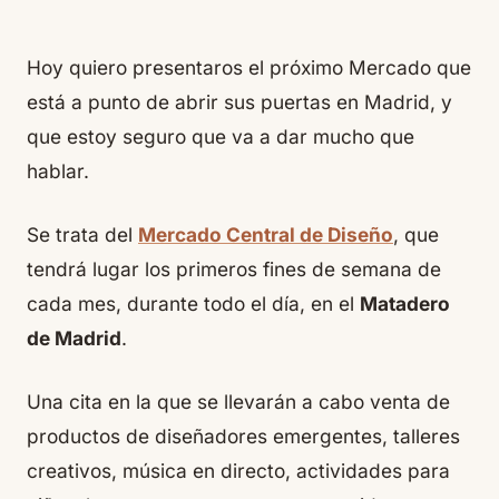
Hoy quiero presentaros el próximo
Mercado
que
está a punto de abrir sus puertas en Madrid, y
que estoy seguro que va a dar mucho que
hablar.
Se trata del
Mercado Central de Diseño
, que
tendrá lugar los primeros fines de semana de
cada mes, durante todo el día, en el
Matadero
de Madrid
.
Una cita en la que se llevarán a cabo venta de
productos de diseñadores emergentes, talleres
creativos, música en directo, actividades para