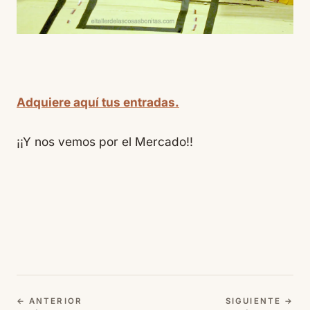
Adquiere aquí tus entradas.
¡¡Y nos vemos por el Mercado!!
← ANTERIOR
SIGUIENTE →