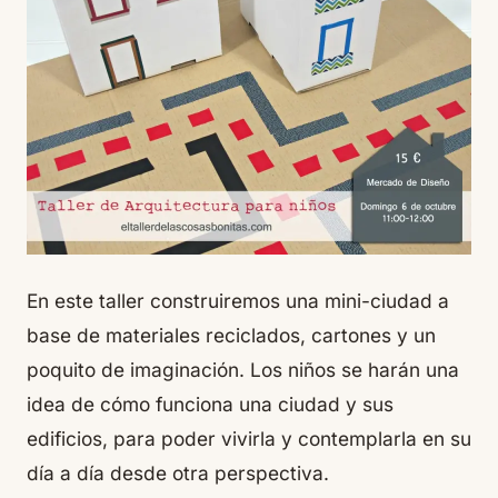
En este taller construiremos una mini-ciudad a
base de materiales reciclados, cartones y un
poquito de imaginación. Los niños se harán una
idea de cómo funciona una ciudad y sus
edificios, para poder vivirla y contemplarla en su
día a día desde otra perspectiva.