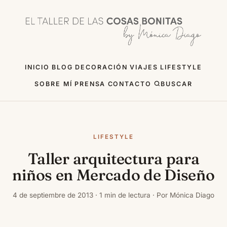
INICIO
BLOG
DECORACIÓN
VIAJES
LIFESTYLE
SOBRE MÍ
PRENSA
CONTACTO
BUSCAR
LIFESTYLE
Taller arquitectura para
niños en Mercado de Diseño
4 de septiembre de 2013 · 1 min de lectura · Por Mónica Diago