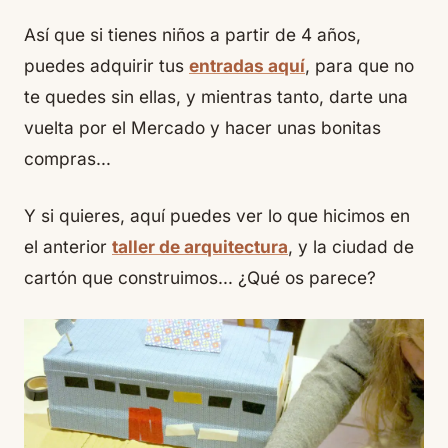
Así que si tienes niños a partir de 4 años,
puedes adquirir tus
entradas aquí
, para que no
te quedes sin ellas, y mientras tanto, darte una
vuelta por el Mercado y hacer unas bonitas
compras…
Y si quieres, aquí puedes ver lo que hicimos en
el anterior
taller de arquitectura
, y la ciudad de
cartón que construimos… ¿Qué os parece?