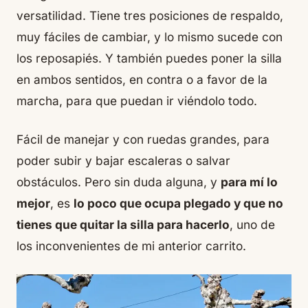
versatilidad. Tiene tres posiciones de respaldo,
muy fáciles de cambiar, y lo mismo sucede con
los reposapiés. Y también puedes poner la silla
en ambos sentidos, en contra o a favor de la
marcha, para que puedan ir viéndolo todo.
Fácil de manejar y con ruedas grandes, para
poder subir y bajar escaleras o salvar
obstáculos. Pero sin duda alguna, y
para mí lo
mejor
, es
lo poco que ocupa plegado y que no
tienes que quitar la silla para hacerlo
, uno de
los inconvenientes de mi anterior carrito.