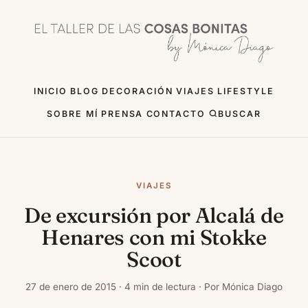
INICIO
BLOG
DECORACIÓN
VIAJES
LIFESTYLE
SOBRE MÍ
PRENSA
CONTACTO
BUSCAR
VIAJES
De excursión por Alcalá de
Henares con mi Stokke
Scoot
27 de enero de 2015 · 4 min de lectura · Por Mónica Diago