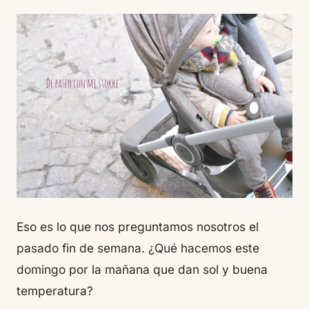
Eso es lo que nos preguntamos nosotros el
pasado fin de semana. ¿Qué hacemos este
domingo por la mañana que dan sol y buena
temperatura?