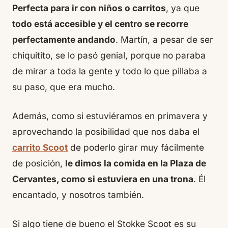
Perfecta para ir con niños o carritos
, ya que
todo está accesible y el centro se recorre
perfectamente andando
. Martín, a pesar de ser
chiquitito, se lo pasó genial, porque no paraba
de mirar a toda la gente y todo lo que pillaba a
su paso, que era mucho.
Además, como si estuviéramos en primavera y
aprovechando la posibilidad que nos daba el
carrito Scoot
de poderlo girar muy fácilmente
de posición,
le dimos la comida en la Plaza de
Cervantes, como si estuviera en una trona
. Él
encantado, y nosotros también.
Si algo tiene de bueno el Stokke Scoot es su