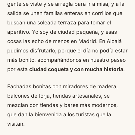
gente se viste y se arregla para ir a misa, y a la
salida se unen familias enteras en corrillos que
buscan una soleada terraza para tomar el
aperitivo. Yo soy de ciudad pequeña, y esas
cosas las echo de menos en Madrid. En Alcalá
pudimos disfrutarlo, porque el día no podía estar
más bonito, acompañándonos en nuestro paseo
por esta
ciudad coqueta y con mucha historia
.
Fachadas bonitas con miradores de madera,
balcones de forja, tiendas artesanales, se
mezclan con tiendas y bares más modernos,
que dan la bienvenida a los turistas que la
visitan.