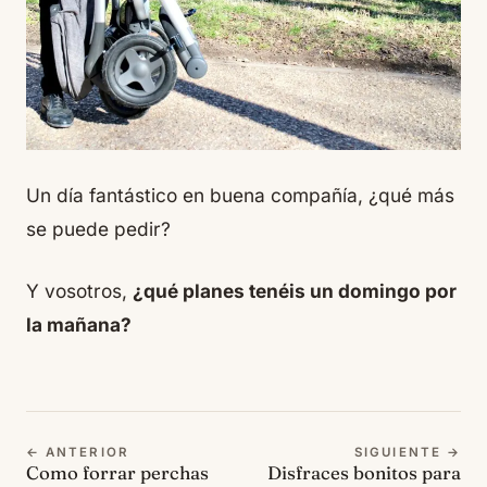
Un día fantástico en buena compañía, ¿qué más
se puede pedir?
Y vosotros,
¿qué planes tenéis un domingo por
la mañana?
← ANTERIOR
SIGUIENTE →
Como forrar perchas
Disfraces bonitos para