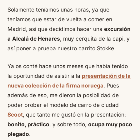
Solamente teníamos unas horas, ya que
teníamos que estar de vuelta a comer en
Madrid, así que decidimos hacer una
excursión
a
Alcalá de Henares
, muy cerquita de la
capi
, y
así poner a prueba nuestro carrito Stokke.
Ya os conté hace unos meses que había tenido
la oportunidad de asistir a la
presentación de la
nueva colección de la firma noruega
. Pues
además de eso, me dieron la posibilidad de
poder probar el modelo de carro de ciudad
Scoot
, que tanto me gustó en la presentación:
bonito, práctico
, y sobre todo,
ocupa muy poco
plegado
.