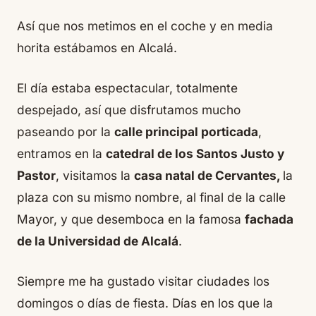
Así que nos metimos en el coche y en media
horita estábamos en Alcalá.
El día estaba espectacular, totalmente
despejado, así que disfrutamos mucho
paseando por la
calle principal porticada
,
entramos en la
catedral de los Santos Justo y
Pastor
, visitamos la
casa natal de Cervantes,
la
plaza con su mismo nombre, al final de la calle
Mayor, y que desemboca en la famosa
fachada
de la Universidad de Alcalá
.
Siempre me ha gustado visitar ciudades los
domingos o días de fiesta. Días en los que la