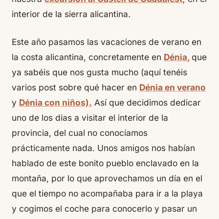
interior de la sierra alicantina.
Este año pasamos las vacaciones de verano en
la costa alicantina, concretamente en
Dénia,
que
ya sabéis que nos gusta mucho (aquí tenéis
varios post sobre qué hacer en
Dénia en verano
y
Dénia con niños).
Así que decidimos dedicar
uno de los días a visitar el interior de la
provincia, del cual no conocíamos
prácticamente nada. Unos amigos nos habían
hablado de este bonito pueblo enclavado en la
montaña, por lo que aprovechamos un día en el
que el tiempo no acompañaba para ir a la playa
y cogimos el coche para conocerlo y pasar un