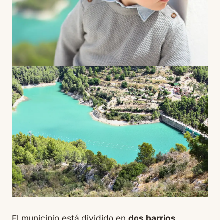
El municipio está dividido en
dos barrios