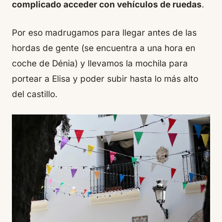
complicado acceder con vehículos de ruedas
.
Por eso madrugamos para llegar antes de las
hordas de gente (se encuentra a una hora en
coche de Dénia) y llevamos la mochila para
portear a Elisa y poder subir hasta lo más alto
del castillo.