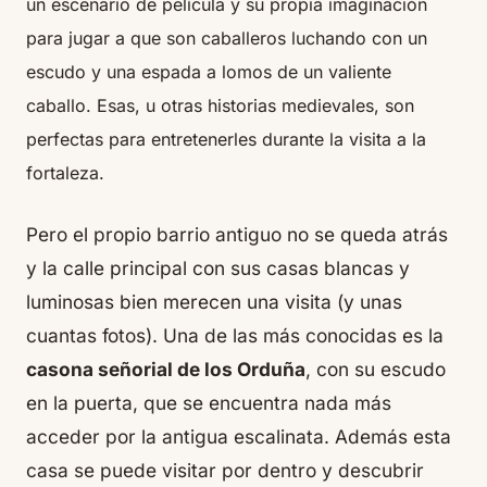
un escenario de película y su propia imaginación
para jugar a que son caballeros luchando con un
escudo y una espada a lomos de un valiente
caballo. Esas, u otras historias medievales, son
perfectas para entretenerles durante la visita a la
fortaleza.
Pero el propio barrio antiguo no se queda atrás
y la calle principal con sus casas blancas y
luminosas bien merecen una visita (y unas
cuantas fotos). Una de las más conocidas es la
casona señorial de los Orduña
, con su escudo
en la puerta, que se encuentra nada más
acceder por la antigua escalinata. Además esta
casa se puede visitar por dentro y descubrir