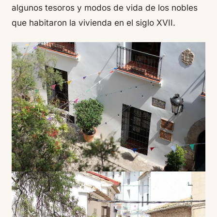
algunos tesoros y modos de vida de los nobles
que habitaron la vivienda en el siglo XVII.