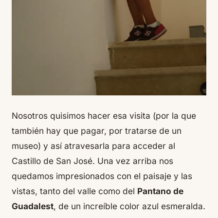
Nosotros quisimos hacer esa visita (por la que
también hay que pagar, por tratarse de un
museo) y así atravesarla para acceder al
Castillo de San José. Una vez arriba nos
quedamos impresionados con el paisaje y las
vistas, tanto del valle como del
Pantano de
Guadalest
, de un increíble color azul esmeralda.