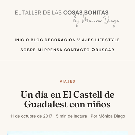
INICIO
BLOG
DECORACIÓN
VIAJES
LIFESTYLE
SOBRE MÍ
PRENSA
CONTACTO
BUSCAR
VIAJES
Un día en El Castell de
Guadalest con niños
11 de octubre de 2017 · 5 min de lectura · Por Mónica Diago