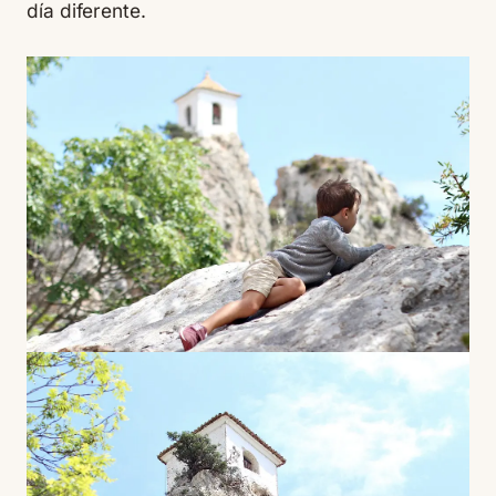
día diferente.