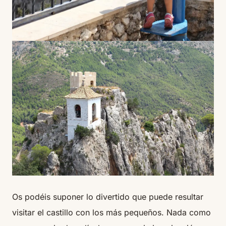
Os podéis suponer lo divertido que puede resultar
visitar el castillo con los más pequeños. Nada como