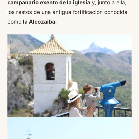
campanario exento de la iglesia
y, junto a ella,
los restos de una antigua fortificación conocida
como
la Alcozaiba
.