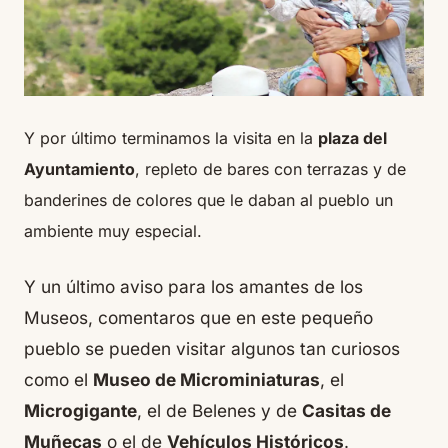
Y por último terminamos la visita en la
plaza del
Ayuntamiento
, repleto de bares con terrazas y de
banderines de colores que le daban al pueblo un
ambiente muy especial.
Y un último aviso para los amantes de los
Museos, comentaros que en este pequeño
pueblo se pueden visitar algunos tan curiosos
como el
Museo de Microminiaturas
, el
Microgigante
, el de Belenes y de
Casitas de
Muñecas
o el de
Vehículos Históricos
.