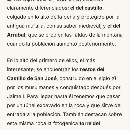
claramente diferenciados
: el del castillo
,
colgado en lo alto de la peña y protegido por la
antigua muralla, con su sabor medieval; y
el del
Arrabal
, que se creó en las faldas de la montaña
cuando la población aumentó posteriormente.
En lo alto del primero de ellos, el más
interesante, se encuentran los
restos del
Castillo de San José
, construido en el siglo XI
por los musulmanes y conquistado después por
Jaime I. Para llegar hasta él tenemos que pasar
por un túnel excavado en la roca y que sirve de
entrada a la población. También destacan sobre
esta misma roca la fotogénica
torre del