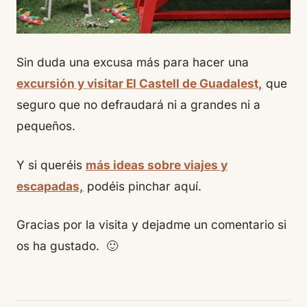
Sin duda una excusa más para hacer una
excursión y visitar El Castell de Guadalest,
que
seguro que no defraudará ni a grandes ni a
pequeños.
Y si queréis
más ideas sobre viajes y
escapadas,
podéis pinchar aquí.
Gracias por la visita y dejadme un comentario si
os ha gustado. 🙂