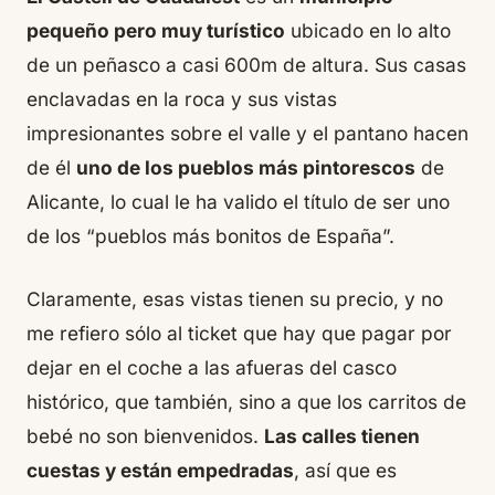
pequeño pero muy turístico
ubicado en lo alto
de un peñasco a casi 600m de altura. Sus casas
enclavadas en la roca y sus vistas
impresionantes sobre el valle y el pantano hacen
de él
uno de los pueblos más pintorescos
de
Alicante, lo cual le ha valido el título de ser uno
de los “pueblos más bonitos de España”.
Claramente, esas vistas tienen su
precio
, y no
me refiero sólo al ticket que hay que pagar por
dejar en el coche a las afueras del casco
histórico, que también, sino a que los carritos de
bebé no son bienvenidos.
Las calles tienen
cuestas y están empedradas
, así que es