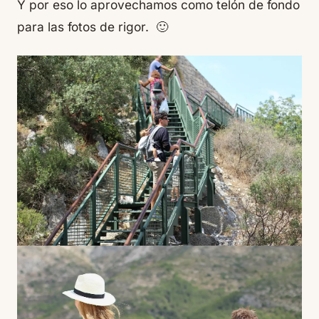
Y por eso lo aprovechamos como telón de fondo
para las fotos de rigor. 🙂