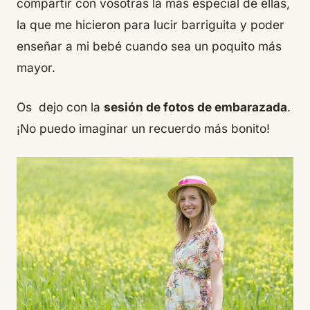
compartir con vosotras la más especial de ellas,
la que me hicieron para lucir barriguita y poder
enseñar a mi bebé cuando sea un poquito más
mayor.
Os dejo con la
sesión de fotos de embarazada
.
¡No puedo imaginar un recuerdo más bonito!