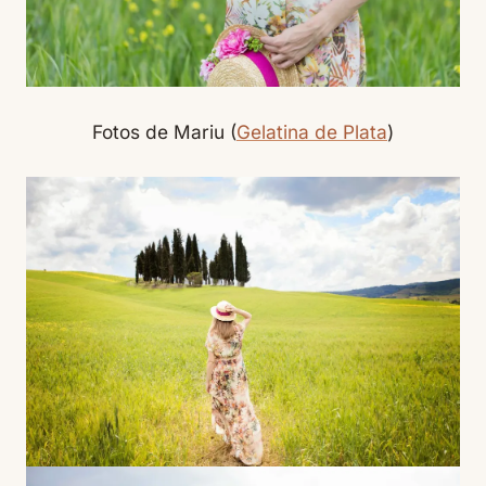
Fotos de Mariu (
Gelatina de Plata
)