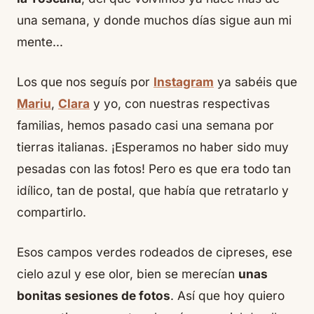
una semana, y donde muchos días sigue aun mi
mente…
Los que nos seguís por
Instagram
ya sabéis que
Mariu
,
Clara
y yo, con nuestras respectivas
familias, hemos pasado casi una semana por
tierras italianas. ¡Esperamos no haber sido muy
pesadas con las fotos! Pero es que era todo tan
idílico, tan de postal, que había que retratarlo y
compartirlo.
Esos campos verdes rodeados de cipreses, ese
cielo azul y ese olor, bien se merecían
unas
bonitas sesiones de fotos
. Así que hoy quiero