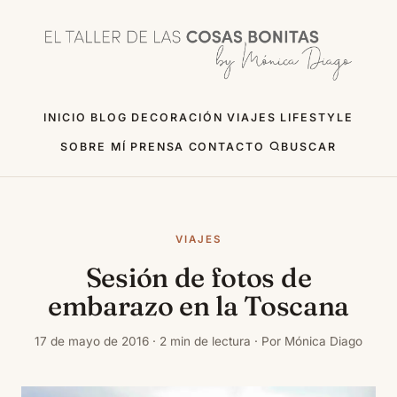
INICIO
BLOG
DECORACIÓN
VIAJES
LIFESTYLE
SOBRE MÍ
PRENSA
CONTACTO
BUSCAR
VIAJES
Sesión de fotos de
embarazo en la Toscana
17 de mayo de 2016 · 2 min de lectura · Por Mónica Diago