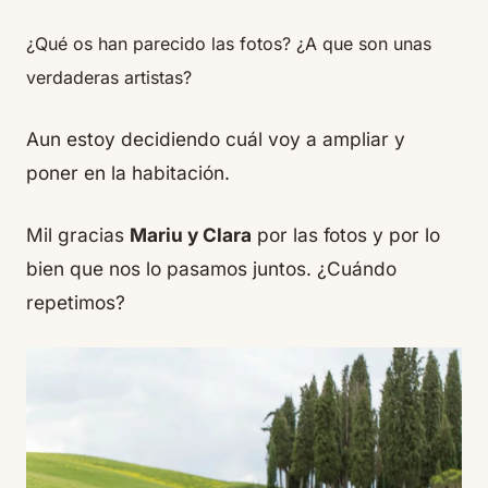
¿Qué os han parecido las fotos? ¿A que son unas
verdaderas artistas?
Aun estoy decidiendo cuál voy a ampliar y
poner en la habitación.
Mil gracias
Mariu y Clara
por las fotos y por lo
bien que nos lo pasamos juntos. ¿Cuándo
repetimos?