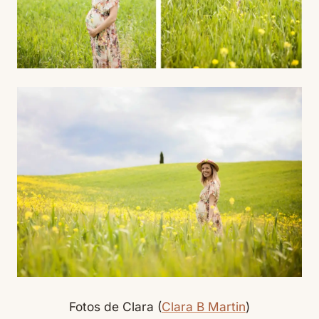
Fotos de Clara (
Clara B Martin
)