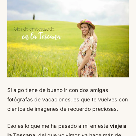
Si algo tiene de bueno ir con dos amigas
fotógrafas de vacaciones, es que te vuelves con
cientos de imágenes de recuerdo preciosas.
Eso es lo que me ha pasado a mi en este
viaje a
la Toscana
, del que volvimos ya hace más de