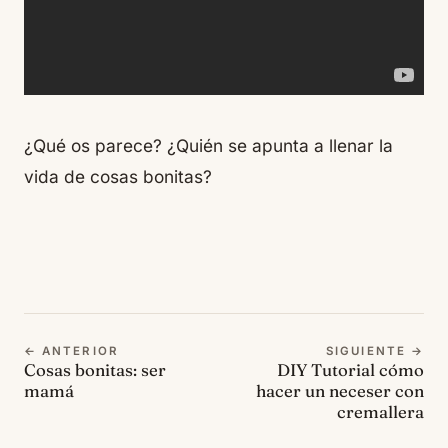
¿Qué os parece? ¿Quién se apunta a llenar la
vida de
cosas bonitas
?
← ANTERIOR
SIGUIENTE →
Cosas bonitas: ser
DIY Tutorial cómo
mamá
hacer un neceser con
cremallera