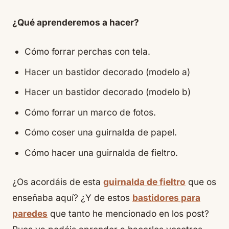
¿Qué aprenderemos a hacer?
Cómo forrar perchas con tela.
Hacer un bastidor decorado (modelo a)
Hacer un bastidor decorado (modelo b)
Cómo forrar un marco de fotos.
Cómo coser una guirnalda de papel.
Cómo hacer una guirnalda de fieltro.
¿Os acordáis de esta
guirnalda de fieltro
que os
enseñaba aquí? ¿Y de estos
bastidores para
paredes
que tanto he mencionado en los post?