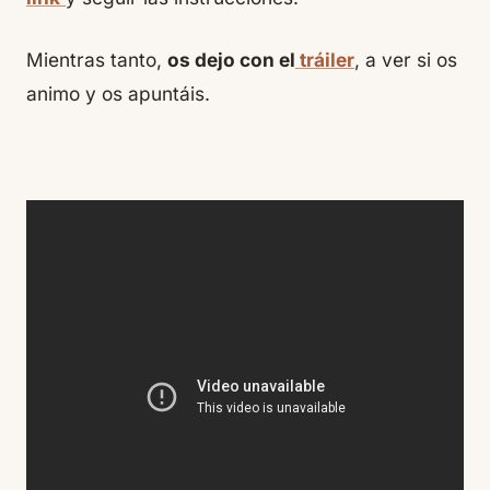
Mientras tanto,
os dejo con el
tráiler
, a ver si os
animo y os apuntáis.