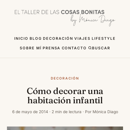
INICIO
BLOG
DECORACIÓN
VIAJES
LIFESTYLE
SOBRE MÍ
PRENSA
CONTACTO
BUSCAR
DECORACIÓN
Cómo decorar una
habitación infantil
6 de mayo de 2014 · 2 min de lectura · Por Mónica Diago