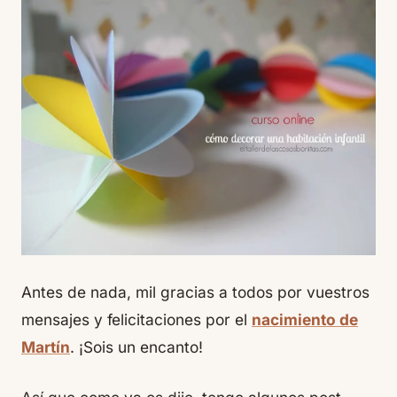
Antes de nada, mil gracias a todos por vuestros
mensajes y felicitaciones por el
nacimiento de
Martín
. ¡Sois un encanto!