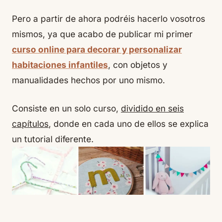
Pero a partir de ahora podréis hacerlo vosotros
mismos, ya que acabo de publicar mi primer
curso online para decorar y personalizar
habitaciones infantiles
, con objetos y
manualidades hechos por uno mismo.
Consiste en un solo curso,
dividido en seis
capítulos
, donde en cada uno de ellos se explica
un tutorial diferente.