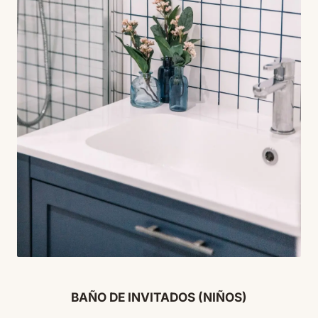
BAÑO DE INVITADOS (NIÑOS)