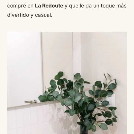
compré en
La Redoute
y que le da un toque más
divertido y casual.