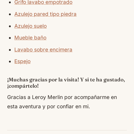
Grifo lavabo empotrado
Azulejo pared tipo piedra
Azulejo suelo
Mueble baño
Lavabo sobre encimera
Espejo
¡Muchas gracias por la visita! Y si te ha gustado,
¡compártelo!
Gracias a Leroy Merlin por acompañarme en
esta aventura y por confiar en mi.