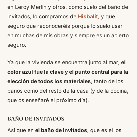
en Leroy Merlin y otros, como suelo del baño de
invitados, lo compramos de
Hisbalit
,
y que
seguro que reconoceréis porque lo suelo usar
en muchas de mis obras y siempre es un acierto
seguro.
Ya que la vivienda se encuentra junto al mar,
el
color azul fue la clave y el punto central para la
elección de todos los materiales
, tanto de los
baños como del resto de la casa (y de la cocina,
que os enseñaré el próximo día).
BAÑO DE INVITADOS
Así que en
el baño de invitados
, que es el los