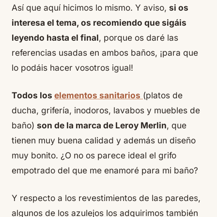
Así que aquí hicimos lo mismo. Y aviso,
si os
interesa el tema, os recomiendo que sigáis
leyendo hasta el final
, porque os daré las
referencias usadas en ambos baños, ¡para que
lo podáis hacer vosotros igual!
Todos los
elementos sanitarios
(platos de
ducha, grifería, inodoros, lavabos y muebles de
baño)
son de la marca de Leroy Merlin
, que
tienen muy buena calidad y además un diseño
muy bonito. ¿O no os parece ideal el grifo
empotrado del que me enamoré para mi baño?
Y respecto a los revestimientos de las paredes,
algunos de los azulejos los adquirimos también