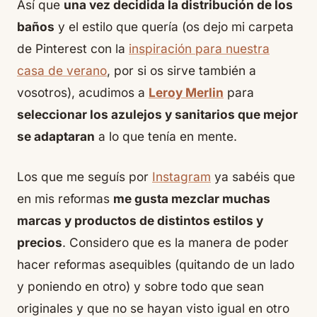
Así que
una vez decidida la distribución de los
baños
y el estilo que quería (os dejo mi carpeta
de Pinterest con la
inspiración para nuestra
casa de verano
, por si os sirve también a
vosotros), acudimos a
Leroy Merlin
para
seleccionar los azulejos y sanitarios que mejor
se adaptaran
a lo que tenía en mente.
Los que me seguís por
Instagram
ya sabéis que
en mis reformas
me gusta mezclar muchas
marcas y productos de distintos estilos y
precios
. Considero que es la manera de poder
hacer reformas asequibles (quitando de un lado
y poniendo en otro) y sobre todo que sean
originales y que no se hayan visto igual en otro