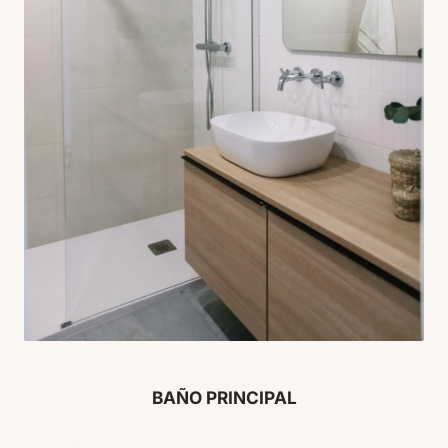
BAÑO PRINCIPAL