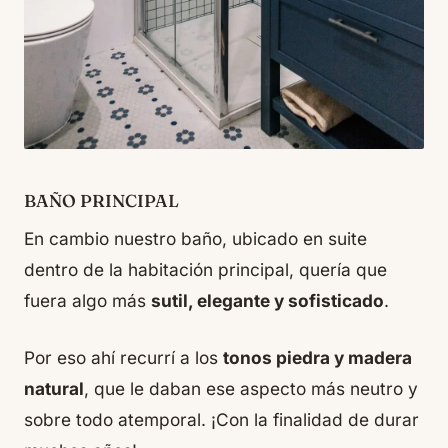
BAÑO PRINCIPAL
En cambio nuestro baño, ubicado
en suite
dentro de la habitación principal, quería que
fuera algo más
sutil, elegante y sofisticado
.
Por eso ahí recurrí a los
tonos piedra y madera
natural
, que le daban ese aspecto más neutro y
sobre todo atemporal. ¡Con la finalidad de durar