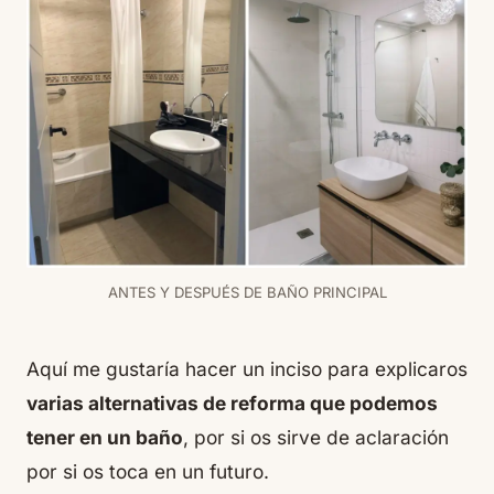
ANTES Y DESPUÉS DE BAÑO PRINCIPAL
Aquí me gustaría hacer un inciso para explicaros
varias alternativas de reforma que podemos
tener en un baño
, por si os sirve de aclaración
por si os toca en un futuro.