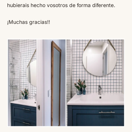
hubierais hecho vosotros de forma diferente.
¡Muchas gracias!!