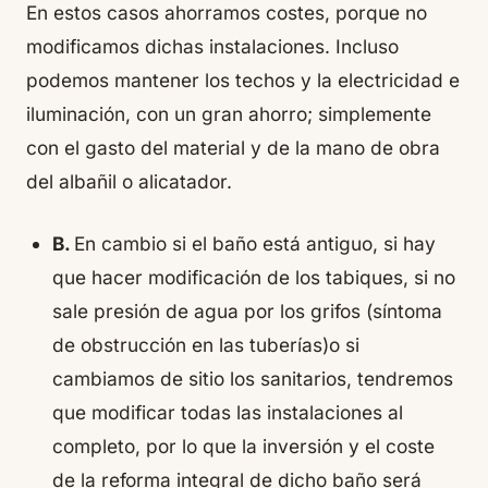
En estos casos ahorramos costes, porque no
modificamos dichas instalaciones. Incluso
podemos mantener los techos y la electricidad e
iluminación, con un gran ahorro; simplemente
con el gasto del material y de la mano de obra
del albañil o alicatador.
B.
En cambio si el baño está antiguo, si hay
que hacer modificación de los tabiques, si no
sale presión de agua por los grifos (síntoma
de obstrucción en las tuberías)o si
cambiamos de sitio los sanitarios, tendremos
que modificar todas las instalaciones al
completo, por lo que la inversión y el coste
de la reforma integral de dicho baño será