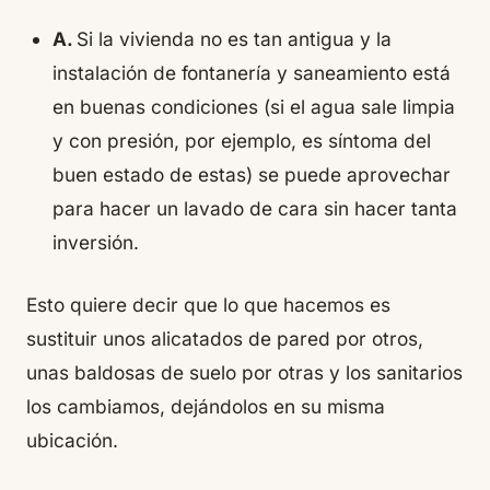
A.
Si la vivienda no es tan antigua y la
instalación de fontanería y saneamiento está
en buenas condiciones (si el agua sale limpia
y con presión, por ejemplo, es síntoma del
buen estado de estas) se puede aprovechar
para hacer un lavado de cara sin hacer tanta
inversión.
Esto quiere decir que lo que hacemos es
sustituir unos alicatados de pared por otros,
unas baldosas de suelo por otras y los sanitarios
los cambiamos, dejándolos en su misma
ubicación.