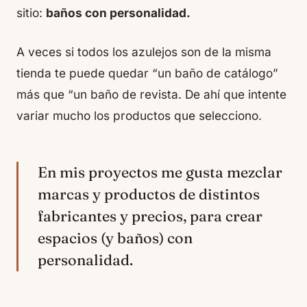
sitio:
baños con personalidad.
A veces si todos los azulejos son de la misma
tienda te puede quedar “un baño de catálogo”
más que “un baño de revista. De ahí que intente
variar mucho los productos que selecciono.
En mis proyectos me gusta mezclar
marcas y productos de distintos
fabricantes y precios, para crear
espacios (y baños) con
personalidad.