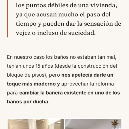
los puntos débiles de una vivienda,
ya que acusan mucho el paso del
tiempo y pueden dar la sensación de
vejez o incluso de suciedad.
En nuestro caso los baños no estaban tan mal,
tenían unos 15 años (desde la construcción del
bloque de pisos), pero
nos apetecía darle un
toque más moderno y
aprovechar la reforma
para
cambiar la bañera existente en uno de los
baños por ducha.