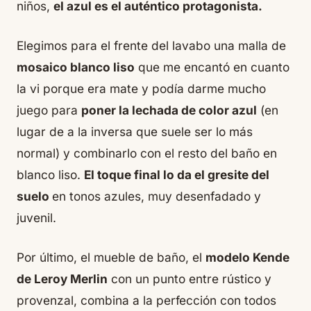
niños,
el azul es el auténtico protagonista.
Elegimos para el frente del lavabo una malla de
mosaico blanco liso
que me encantó en cuanto
la vi porque era mate y podía darme mucho
juego para
poner la lechada de color azul
(en
lugar de a la inversa que suele ser lo más
normal) y combinarlo con el resto del baño en
blanco liso.
El toque final lo da el gresite del
suelo
en tonos azules, muy desenfadado y
juvenil.
Por último, el mueble de baño, el
modelo Kende
de Leroy Merlin
con un punto entre rústico y
provenzal, combina a la perfección con todos