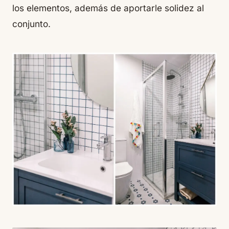
los elementos, además de aportarle solidez al
conjunto.