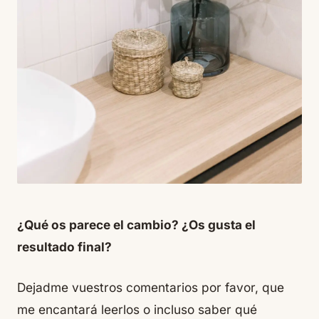
¿Qué os parece el cambio? ¿Os gusta el
resultado final?
Dejadme vuestros comentarios por favor, que
me encantará leerlos o incluso saber qué