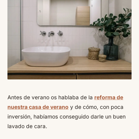
Antes de verano os hablaba de la
reforma de
nuestra casa de verano
y de cómo, con poca
inversión, habíamos conseguido darle un buen
lavado de cara.