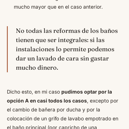
mucho mayor que en el caso anterior.
No todas las reformas de los baños
tienen que ser integrales: si las
instalaciones lo permite podemos
dar un lavado de cara sin gastar
mucho dinero.
Dicho esto, en mi caso
pudimos optar por la
opción A en casi todos los casos
, excepto por
el cambio de bañera por ducha y por la
colocación de un grifo de lavabo empotrado en
el baño principal (por capricho de una