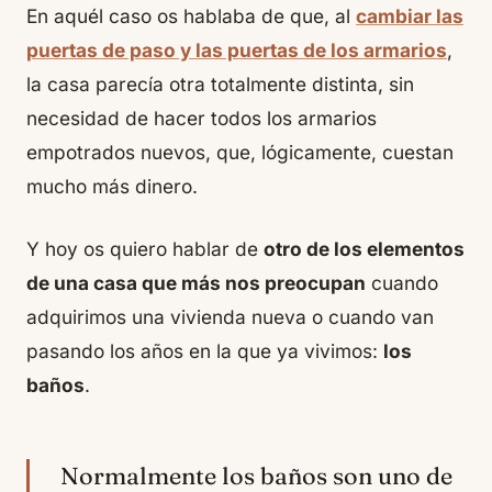
En aquél caso os hablaba de que, al
cambiar las
puertas de paso y las puertas de los armarios
,
la casa parecía otra totalmente distinta, sin
necesidad de hacer todos los armarios
empotrados nuevos, que, lógicamente, cuestan
mucho más dinero.
Y hoy os quiero hablar de
otro de los elementos
de una casa que más nos preocupan
cuando
adquirimos una vivienda nueva o cuando van
pasando los años en la que ya vivimos:
los
baños
.
Normalmente los baños son uno de