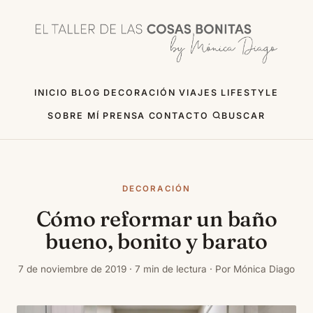
INICIO
BLOG
DECORACIÓN
VIAJES
LIFESTYLE
SOBRE MÍ
PRENSA
CONTACTO
BUSCAR
DECORACIÓN
Cómo reformar un baño
bueno, bonito y barato
7 de noviembre de 2019 · 7 min de lectura · Por Mónica Diago