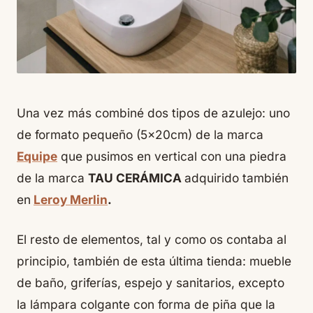
Una vez más combiné dos tipos de azulejo: uno
de formato pequeño (5x20cm) de la marca
Equipe
que pusimos en vertical con una piedra
de la marca
TAU CERÁMICA
adquirido también
en
Leroy Merlin
.
El resto de elementos, tal y como os contaba al
principio, también de esta última tienda: mueble
de baño, griferías, espejo y sanitarios, excepto
la lámpara colgante con forma de piña que la