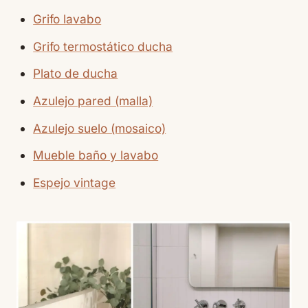
Grifo lavabo
Grifo termostático ducha
Plato de ducha
Azulejo pared (malla)
Azulejo suelo (mosaico)
Mueble baño y lavabo
Espejo vintage