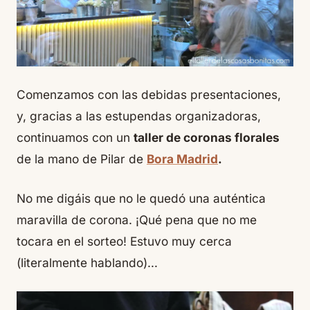
Comenzamos con las debidas presentaciones,
y, gracias a las estupendas organizadoras,
continuamos con un
taller de coronas florales
de la mano de Pilar de
Bora Madrid
.
No me digáis que no le quedó una auténtica
maravilla de corona. ¡Qué pena que no me
tocara en el sorteo! Estuvo muy cerca
(literalmente hablando)…