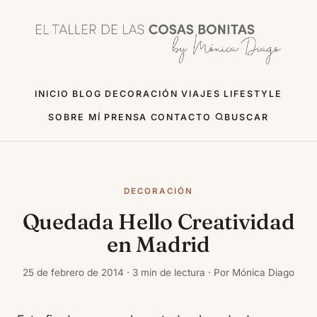
INICIO
BLOG
DECORACIÓN
VIAJES
LIFESTYLE
SOBRE MÍ
PRENSA
CONTACTO
BUSCAR
DECORACIÓN
Quedada Hello Creatividad
en Madrid
25 de febrero de 2014 · 3 min de lectura · Por Mónica Diago