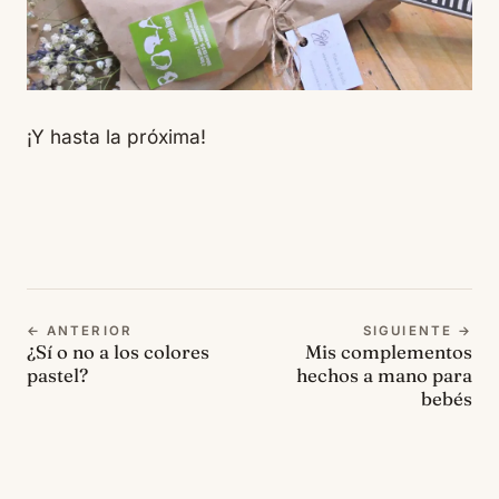
¡Y hasta la próxima!
← ANTERIOR
SIGUIENTE →
¿Sí o no a los colores
Mis complementos
pastel?
hechos a mano para
bebés