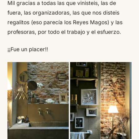
Mil gracias a todas las que vinisteis, las de
fuera, las organizadoras, las que nos disteis
regalitos (eso parecía los Reyes Magos) y las
profesoras, por todo el trabajo y el esfuerzo.
¡¡Fue un placer!!