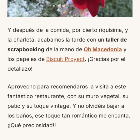
Y después de la comida, por cierto riquísima, y
la charleta, acabamos la tarde con un
taller de
scrapbooking
de la mano de
Oh Macedonia
y
los papeles de
Biscuit Proyect
. ¡Gracias por el
detallazo!
Aprovecho para recomendaros la visita a este
fantástico restaurante, con su muro vegetal, su
patio y su toque vintage. Y no olvidéis bajar a
los baños, ese toque tan romántico me encanta.
¡¡Qué preciosidad!!