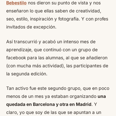
Bebestilo
nos dieron su punto de vista y nos
enseñaron lo que ellas saben de creatividad,
seo, estilo, inspiración y fotografía. Y con
profes
invitados de excepción.
Así transcurrió y acabó un intenso mes de
aprendizaje, que continuó con un grupo de
facebook para las
alumnas
, al que se añadieron
(con mucha más actividad), las participantes de
la segunda edición.
Tan activo fue este segundo grupo, que en poco
menos de un mes ya estaban organizando
una
quedada en Barcelona y otra en Madrid
. Y
claro, yo que soy de las que se apuntan a un