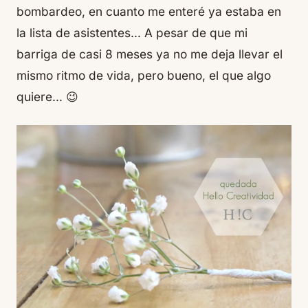
bombardeo, en cuanto me enteré ya estaba en
la lista de asistentes… A pesar de que mi
barriga de casi 8 meses ya no me deja llevar el
mismo ritmo de vida, pero bueno, el que algo
quiere… 😉