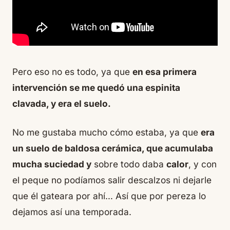
Pero eso no es todo, ya que
en esa primera
intervención se me quedó una espinita
clavada, y era el suelo.
No me gustaba mucho cómo estaba, ya que
era
un suelo de baldosa cerámica, que acumulaba
mucha suciedad y
sobre todo daba
calor
, y con
el peque no podíamos salir descalzos ni dejarle
que él gateara por ahí… Así que por pereza lo
dejamos así una temporada.