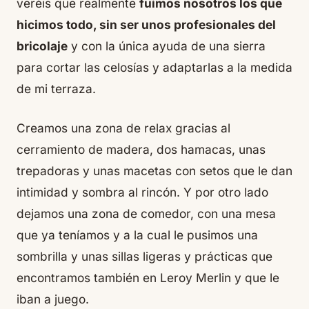
veréis que realmente
fuimos nosotros los que
hicimos todo, sin ser unos profesionales del
bricolaje
y con la única ayuda de una sierra
para cortar las celosías y adaptarlas a la medida
de mi terraza.
Creamos una zona de relax gracias al
cerramiento de madera, dos hamacas, unas
trepadoras y unas macetas con setos que le dan
intimidad y sombra al rincón. Y por otro lado
dejamos una zona de comedor, con una mesa
que ya teníamos y a la cual le pusimos una
sombrilla y unas sillas ligeras y prácticas que
encontramos también en Leroy Merlin y que le
iban a juego.