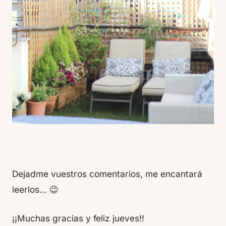
Dejadme vuestros comentarios, me encantará
leerlos… 😉
¡¡Muchas gracias y feliz jueves!!