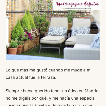
Lo que más me gustó cuando me mudé a mi
casa actual fue la terraza.
Siempre había querido tener un ático en Madrid,
no me digáis por qué, y me hacía una especial
ilusión ponerla bonita y decorarla para hacer