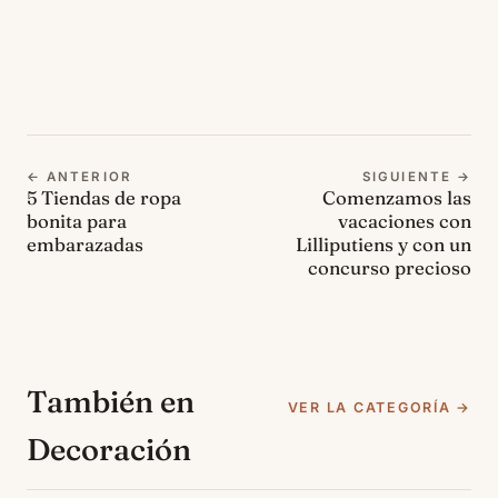
← ANTERIOR
SIGUIENTE →
5 Tiendas de ropa
Comenzamos las
bonita para
vacaciones con
embarazadas
Lilliputiens y con un
concurso precioso
También en
VER LA CATEGORÍA →
Decoración