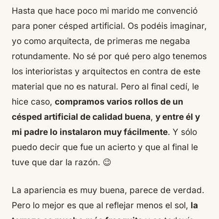
Hasta que hace poco mi marido me convenció
para poner césped artificial. Os podéis imaginar,
yo como arquitecta, de primeras me negaba
rotundamente. No sé por qué pero algo tenemos
los interioristas y arquitectos en contra de este
material que no es natural. Pero al final cedí, le
hice caso,
compramos varios rollos de un
césped artificial de calidad buena
,
y entre él y
mi padre lo instalaron muy fácilmente
. Y sólo
puedo decir que fue un acierto y que al final le
tuve que dar la razón. 😉
La apariencia es muy buena, parece de verdad.
Pero lo mejor es que al reflejar menos el sol,
la