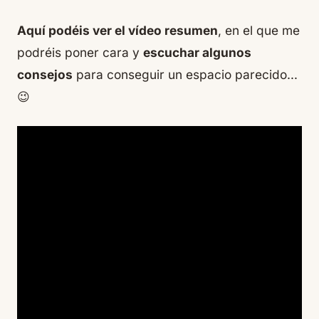
Aquí podéis ver el vídeo resumen
, en el que me
podréis poner cara y
escuchar algunos
consejos
para conseguir un espacio parecido…
😉