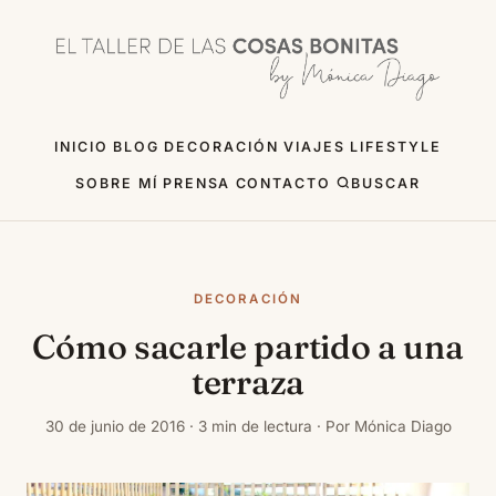
INICIO
BLOG
DECORACIÓN
VIAJES
LIFESTYLE
SOBRE MÍ
PRENSA
CONTACTO
BUSCAR
DECORACIÓN
Cómo sacarle partido a una
terraza
30 de junio de 2016 · 3 min de lectura · Por Mónica Diago