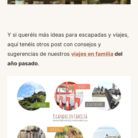
Y si queréis más ideas para escapadas y viajes,
aquí tenéis otros post con consejos y
sugerencias de nuestros
viajes en familia
del
año pasado
.