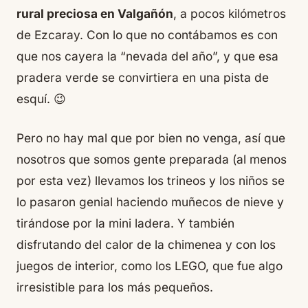
rural preciosa en Valgañón
, a pocos kilómetros
de Ezcaray. Con lo que no contábamos es con
que nos cayera la “nevada del año”, y que esa
pradera verde se convirtiera en una pista de
esquí. 😉
Pero no hay mal que por bien no venga, así que
nosotros que somos gente preparada (al menos
por esta vez) llevamos los trineos y los niños se
lo pasaron genial haciendo muñecos de nieve y
tirándose por la mini ladera. Y también
disfrutando del calor de la chimenea y con los
juegos de interior, como los LEGO, que fue algo
irresistible para los más pequeños.