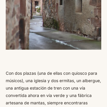
Con dos plazas (una de ellas con quiosco para
músicos), una iglesia y dos ermitas, un albergue,
una antigua estación de tren con una vía
convertida ahora en vía verde y una fábrica
artesana de mantas, siempre encontraras