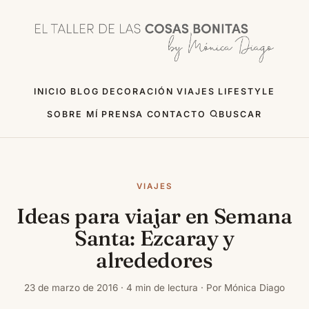
INICIO
BLOG
DECORACIÓN
VIAJES
LIFESTYLE
SOBRE MÍ
PRENSA
CONTACTO
BUSCAR
VIAJES
Ideas para viajar en Semana
Santa: Ezcaray y
alrededores
23 de marzo de 2016 · 4 min de lectura · Por Mónica Diago