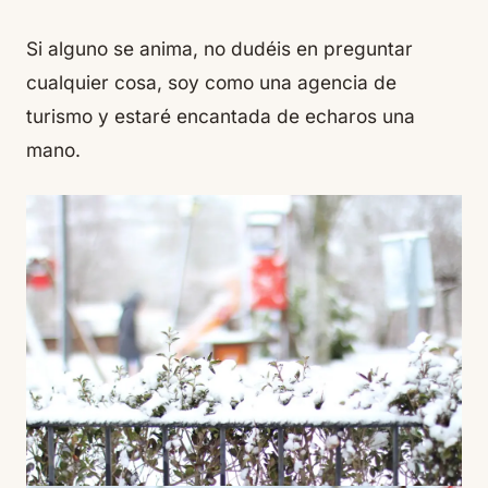
Si alguno se anima, no dudéis en preguntar
cualquier cosa, soy como una agencia de
turismo y estaré encantada de echaros una
mano.