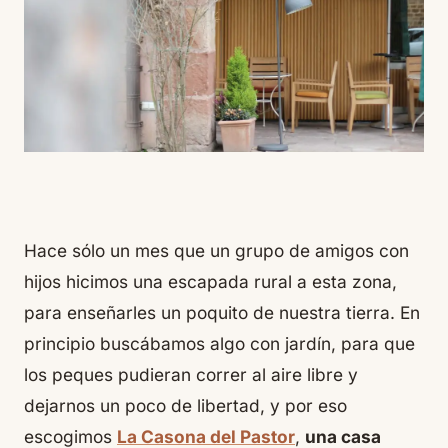
Hace sólo un mes que un grupo de amigos con
hijos hicimos una escapada rural a esta zona,
para enseñarles un poquito de nuestra tierra. En
principio buscábamos algo con jardín, para que
los peques pudieran correr al aire libre y
dejarnos un poco de libertad, y por eso
escogimos
La Casona del Pastor
,
una casa