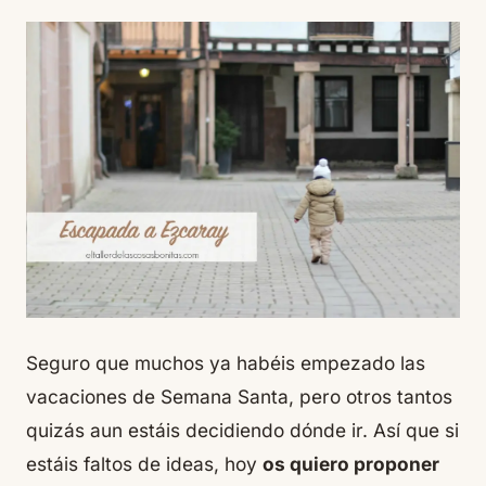
Seguro que muchos ya habéis empezado las
vacaciones de Semana Santa, pero otros tantos
quizás aun estáis decidiendo dónde ir. Así que si
estáis faltos de ideas, hoy
os quiero proponer