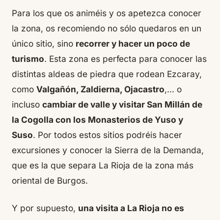
Para los que os animéis y os apetezca conocer
la zona, os recomiendo no sólo quedaros en un
único sitio, sino
recorrer y hacer un poco de
turismo
. Esta zona es perfecta para conocer las
distintas aldeas de piedra que rodean Ezcaray,
como
Valgañón, Zaldierna, Ojacastro
,… o
incluso
cambiar de valle y visitar San Millán de
la Cogolla con los Monasterios de Yuso y
Suso
. Por todos estos sitios podréis hacer
excursiones y conocer la Sierra de la Demanda,
que es la que separa La Rioja de la zona más
oriental de Burgos.
Y por supuesto,
una visita a La Rioja no es