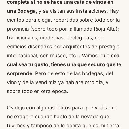
completa si no se hace una cata de vinos en
una Bodega
, y se visitan sus instalaciones. Hay
cientos para elegir, repartidas sobre todo por la
provincia (sobre todo por la llamada Rioja Alta):
tradicionales, modernas, ecológicas, con
edificios diseñados por arquitectos de prestigio
internacional, con museo, etc… Vamos, que
sea
cual sea tu gusto, tienes una que seguro que te
sorprende
. Pero de esto de las bodegas, del
vino y de la vendimia ya hablaré otro día, y
sobre todo en otra época.
Os dejo con algunas fotitos para que veáis que
no exagero cuando hablo de la nevada que
tuvimos y tampoco de lo bonita que es mi tierra.