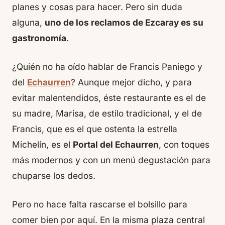
planes y cosas para hacer. Pero sin duda
alguna,
uno de los reclamos de Ezcaray es su
gastronomía
.
¿Quién no ha oído hablar de Francis Paniego y
del
Echaurren
? Aunque mejor dicho, y para
evitar malentendidos, éste restaurante es el de
su madre, Marisa, de estilo tradicional, y el de
Francis, que es el que ostenta la estrella
Michelín, es el
Portal del Echaurren
, con toques
más modernos y con un menú degustación para
chuparse los dedos.
Pero no hace falta rascarse el bolsillo para
comer bien por aquí. En la misma plaza central