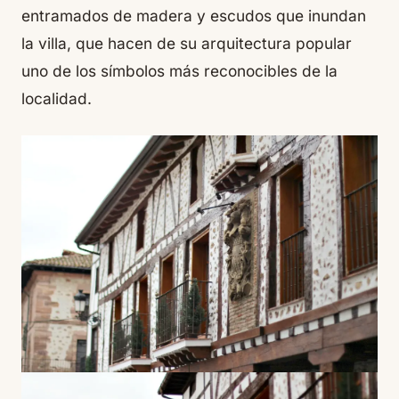
entramados de madera y escudos que inundan
la villa, que hacen de su arquitectura popular
uno de los símbolos más reconocibles de la
localidad.