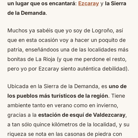
un lugar que os encantará
:
Ezcaray
y
la Sierra
de la Demanda
.
Muchos ya sabéis que yo soy de Logroño, así
que en esta ocasión voy a hacer un poquito de
patria, enseñándoos una de las localidades más
bonitas de La Rioja (y que me perdone el resto,
pero yo por Ezcaray siento auténtica debilidad).
Ubicada en la Sierra de la Demanda, es
uno de
los pueblos más turísticos de la región
. Tiene
ambiente tanto en verano como en invierno,
gracias a la
estación de esquí de Valdezcaray
,
a tan sólo quince kilómetros de la localidad, y su
riqueza se nota en las casonas de piedra con