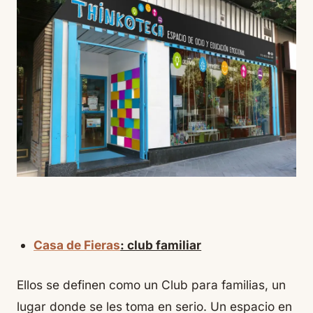
Casa de Fieras
: club familiar
Ellos se definen como un Club para familias, un
lugar donde se les toma en serio. Un espacio en