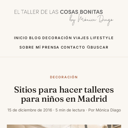
INICIO
BLOG
DECORACIÓN
VIAJES
LIFESTYLE
SOBRE MÍ
PRENSA
CONTACTO
BUSCAR
DECORACIÓN
Sitios para hacer talleres
para niños en Madrid
15 de diciembre de 2016 · 5 min de lectura · Por Mónica Diago