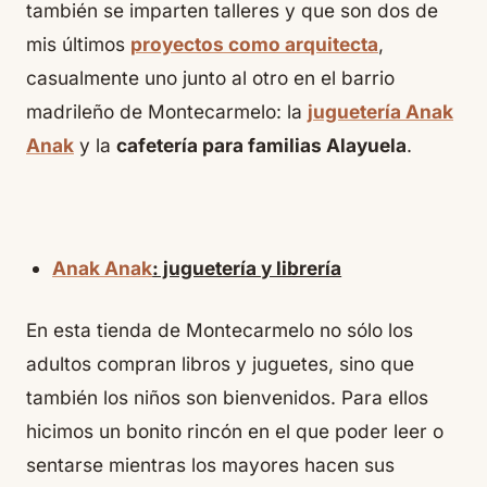
también se imparten talleres y que son dos de
mis últimos
proyectos como arquitecta
,
casualmente uno junto al otro en el barrio
madrileño de Montecarmelo: la
juguetería Anak
Anak
y la
cafetería para familias Alayuela
.
Anak Anak
: juguetería y librería
En esta tienda de Montecarmelo no sólo los
adultos compran libros y juguetes, sino que
también los niños son bienvenidos. Para ellos
hicimos un bonito rincón en el que poder leer o
sentarse mientras los mayores hacen sus