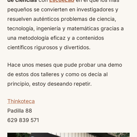
pequeños se convierten en investigadores y
resuelven auténticos problemas de ciencia,
tecnología, ingeniería y matemáticas gracias a
una metodología eficaz y a contenidos
científicos rigurosos y divertidos.
Hace unos meses que pude probar una
demo
de estos dos talleres y como os decía al
principio, estoy deseando repetir.
Thinkoteca
Padilla 88
629 839 571