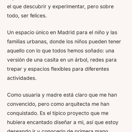
el que descubrir y experimentar, pero sobre
todo, ser felices.
Un espacio único en Madrid para el niño y las
familias urbanas, donde los niños pueden tener
aquello con lo que todos hemos soñado: una
versión de una casita en un árbol, redes para
trepar y espacios flexibles para diferentes
actividades.
Como usuaria y madre está claro que me han
convencido, pero como arquitecta me han
conquistado. Es el típico proyecto que me
hubiera encantado diseñar a mi, así que estoy
deseando ir y conocerlo de primera mano.