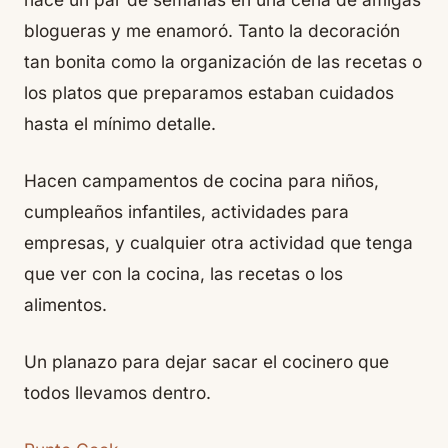
blogueras y me enamoró. Tanto la decoración
tan bonita como la organización de las recetas o
los platos que preparamos estaban cuidados
hasta el mínimo detalle.
Hacen campamentos de cocina para niños,
cumpleaños infantiles, actividades para
empresas, y cualquier otra actividad que tenga
que ver con la cocina, las recetas o los
alimentos.
Un planazo para dejar sacar el cocinero que
todos llevamos dentro.