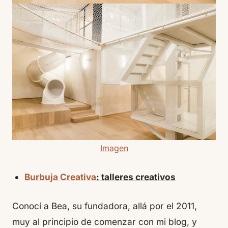
Imagen
Burbuja Creativa
: talleres creativos
Conocí a Bea, su fundadora, allá por el 2011,
muy al principio de comenzar con mi blog, y