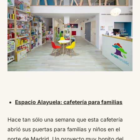
Espacio Alayuela: cafetería para familias
Hace tan sólo una semana que esta cafetería
abrió sus puertas para familias y niños en el
norte de Madrid. Un proyecto muy bonito del