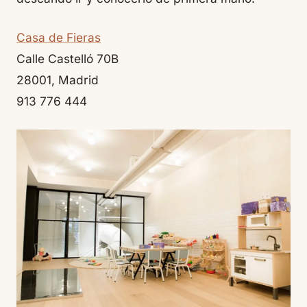
Casa de Fieras
Calle Castelló 70B
28001, Madrid
913 776 444