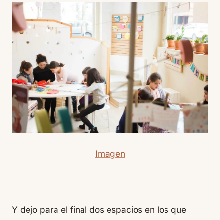
Imagen
Y dejo para el final dos espacios en los que