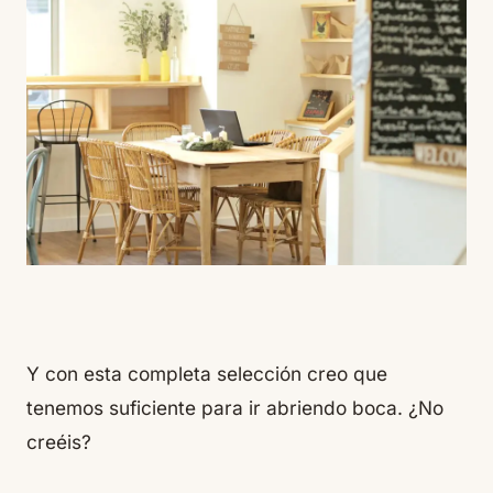
Y con esta completa selección creo que
tenemos suficiente para ir abriendo boca. ¿No
creéis?