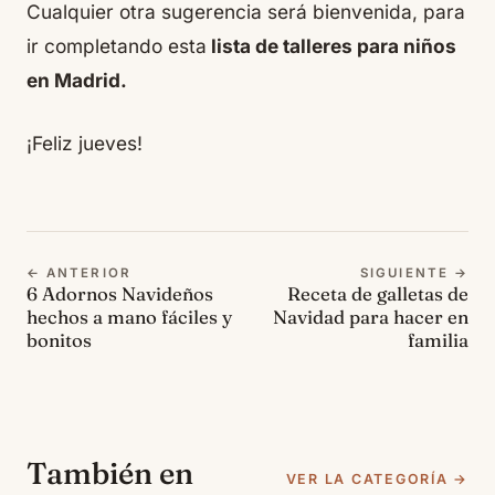
Cualquier otra sugerencia será bienvenida, para
ir completando esta
lista de talleres para niños
en Madrid.
¡Feliz jueves!
← ANTERIOR
SIGUIENTE →
6 Adornos Navideños
Receta de galletas de
hechos a mano fáciles y
Navidad para hacer en
bonitos
familia
También en
VER LA CATEGORÍA →