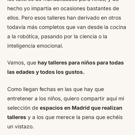
hecho yo impartía en ocasiones bastantes de
ellos. Pero esos talleres han derivado en otros
todavía más completos que van desde la cocina
a la robótica, pasando por la ciencia o la
inteligencia emocional.
Vamos, que
hay talleres para niños para todas
las edades y todos los gustos.
Como llegan fechas en las que hay que
entretener a los niños, quiero compartir aquí mi
selección de
espacios en Madrid que realizan
talleres
y a los que merece la pena que echéis
un vistazo.