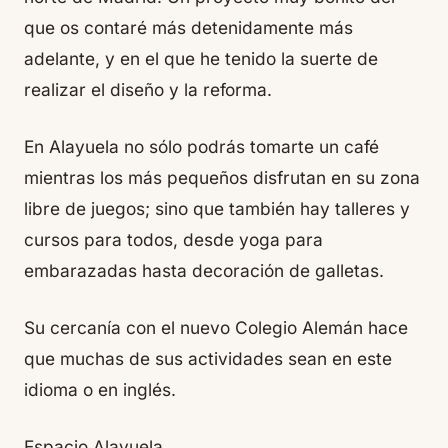
que os contaré más detenidamente más
adelante, y en el que he tenido la suerte de
realizar el diseño y la reforma.
En Alayuela no sólo podrás tomarte un café
mientras los más pequeños disfrutan en su zona
libre de juegos; sino que también hay talleres y
cursos para todos, desde yoga para
embarazadas hasta decoración de galletas.
Su cercanía con el nuevo Colegio Alemán hace
que muchas de sus actividades sean en este
idioma o en inglés.
Espacio Alayuela