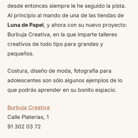
desde entonces siempre le he seguido la pista.
Al principio al mando de una de las tiendas de
Luna de Papel
, y ahora con su nuevo proyecto:
Burbuja Creativa, en la que imparte talleres
creativos de todo tipo para grandes y
pequeños.
Costura, diseño de moda, fotografía para
adolescentes son sólo algunos ejemplos de lo
que podrás aprender en su bonito espacio.
Burbuja Creativa
Calle Platerías, 1
91 302 03 72