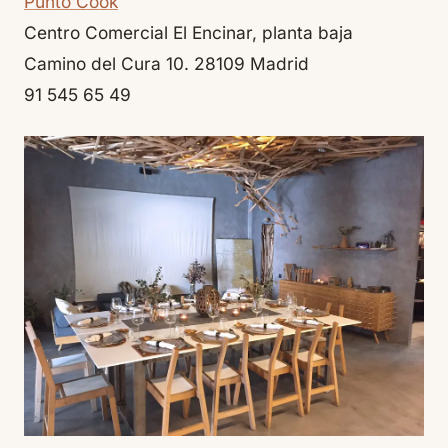
Punto Cook
Centro Comercial El Encinar, planta baja
Camino del Cura 10. 28109 Madrid
91 545 65 49