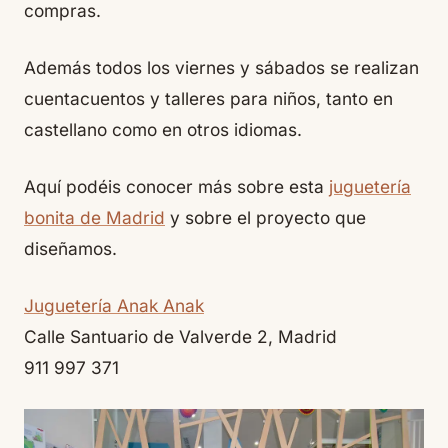
compras.
Además todos los viernes y sábados se realizan
cuentacuentos y talleres para niños, tanto en
castellano como en otros idiomas.
Aquí podéis conocer más sobre esta
juguetería
bonita de Madrid
y sobre el proyecto que
diseñamos.
Juguetería Anak Anak
Calle Santuario de Valverde 2, Madrid
911 997 371