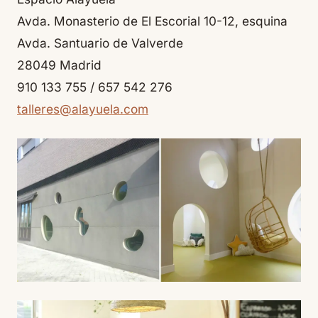
Avda. Monasterio de El Escorial 10-12, esquina
Avda. Santuario de Valverde
28049 Madrid
910 133 755 / 657 542 276
talleres@alayuela.com