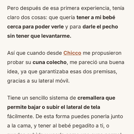
Pero después de esa primera experiencia, tenía
claro dos cosas: que quería
tener a mi bebé
cerca para poder verle
y para
darle el pecho
sin tener que levantarme.
Así que cuando desde
Chicco
me propusieron
probar su
cuna colecho
, me pareció una buena
idea, ya que garantizaba esas dos premisas,
gracias a su lateral móvil.
Tiene un sencillo sistema de
cremallera que
permite bajar o subir el lateral de tela
fácilmente. De esta forma puedes ponerla junto
a la cama, y tener al bebé pegadito a ti, o