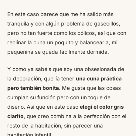
En este caso parece que me ha salido más
tranquila y con algún problema de gasecillos,
pero no tan fuerte como los cólicos, así que con
reclinar la cuna un poquito y balancearla, mi
pequeñina se queda fácilmente dormida.
Y como ya sabéis que soy una obsesionada de
la decoración, quería tener
una cuna práctica
pero también bonita
. Me gusta que las cosas
cumplan su función pero con un toque de
diseño. Así que en este caso
elegí el color gris
clarito
, que creo combina a la perfección con el
resto de la habitación, sin parecer una
habitación infantil.