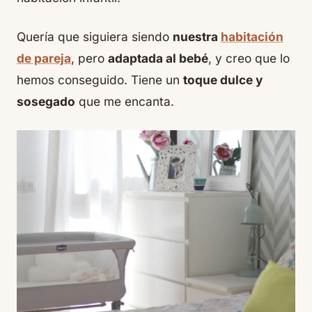
Quería que siguiera siendo
nuestra
habitación
de pareja
, pero
adaptada al bebé
, y creo que lo
hemos conseguido. Tiene un
toque dulce y
sosegado
que me encanta.