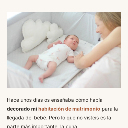
Hace unos días os enseñaba cómo había
decorado mi
habitación de matrimonio
para la
llegada del bebé. Pero lo que no visteis es la
parte más importante: la cuna.