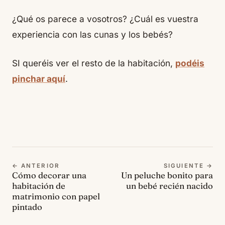
¿Qué os parece a vosotros? ¿Cuál es vuestra
experiencia con las cunas y los bebés?
SI queréis ver el resto de la habitación,
podéis
pinchar aquí
.
← ANTERIOR
SIGUIENTE →
Cómo decorar una
Un peluche bonito para
habitación de
un bebé recién nacido
matrimonio con papel
pintado