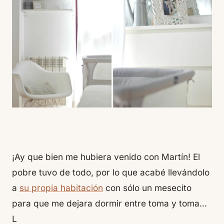
¡Ay que bien me hubiera venido con Martín! El
pobre tuvo de todo, por lo que acabé llevándolo
a
su propia habitación
con sólo un mesecito
para que me dejara dormir entre toma y toma…
L