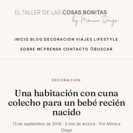
INICIO
BLOG
DECORACIÓN
VIAJES
LIFESTYLE
SOBRE MÍ
PRENSA
CONTACTO
BUSCAR
DECORACIÓN
Una habitación con cuna
colecho para un bebé recién
nacido
13 de septiembre de 2016 · 3 min de lectura · Por Mónica
Diago