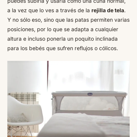
puedes subirla y usarla como una cuna normal,
a la vez que lo ves a través de la
rejilla de tela
.
Y no sólo eso, sino que las patas permiten varias
posiciones, por lo que se adapta a cualquier
altura e incluso ponerla un poquito inclinada
para los bebés que sufren reflujos o cólicos.