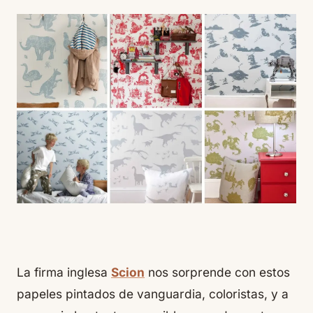
La firma inglesa
Scion
nos sorprende con estos
papeles pintados de vanguardia, coloristas, y a