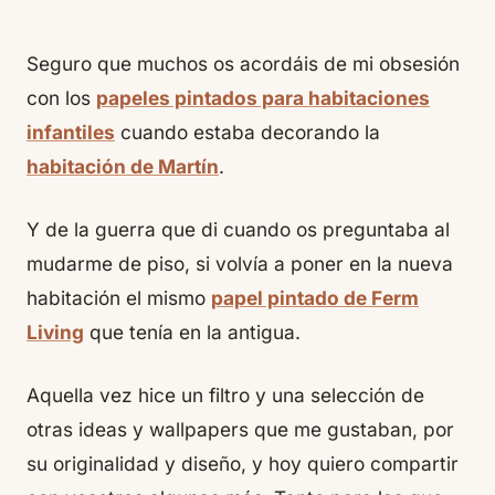
Seguro que muchos os acordáis de mi obsesión
con los
papeles pintados para habitaciones
infantiles
cuando estaba decorando la
habitación de Martín
.
Y de la guerra que di cuando os preguntaba al
mudarme de piso, si volvía a poner en la nueva
habitación el mismo
papel pintado de Ferm
Living
que tenía en la antigua.
Aquella vez hice un filtro y una selección de
otras ideas y wallpapers que me gustaban, por
su originalidad y diseño, y hoy quiero compartir