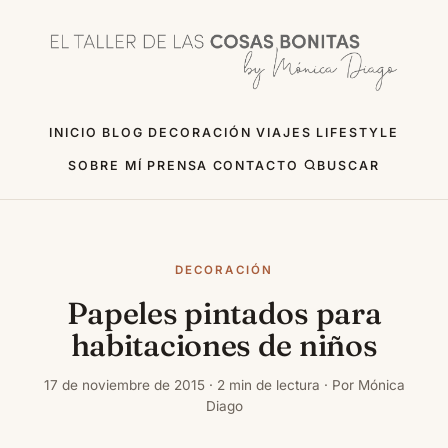
INICIO
BLOG
DECORACIÓN
VIAJES
LIFESTYLE
SOBRE MÍ
PRENSA
CONTACTO
BUSCAR
DECORACIÓN
Papeles pintados para
habitaciones de niños
17 de noviembre de 2015 · 2 min de lectura · Por Mónica
Diago