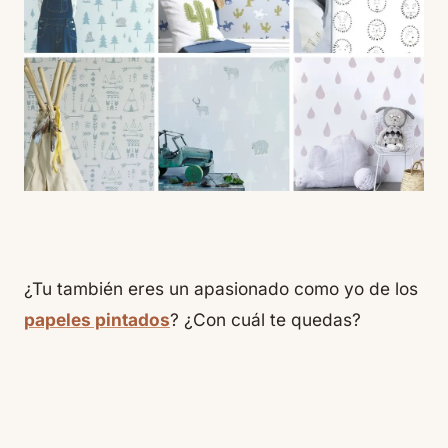
¿Tu también eres un apasionado como yo de los
papeles pintados
? ¿Con cuál te quedas?