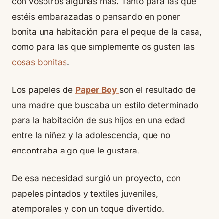
con vosotros algunas más. Tanto para las que
estéis embarazadas o pensando en poner
bonita una habitación para el peque de la casa,
como para las que simplemente os gusten las
cosas bonitas
.
Los papeles de
Paper Boy
son el resultado de
una madre que buscaba un estilo determinado
para la habitación de sus hijos en una edad
entre la niñez y la adolescencia, que no
encontraba algo que le gustara.
De esa necesidad surgió un proyecto, con
papeles pintados y textiles juveniles,
atemporales y con un toque divertido.