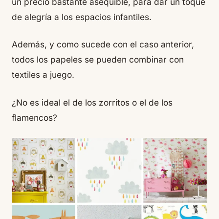
un precio bastante asequible, para dar un toque
de alegría a los espacios infantiles.
Además, y como sucede con el caso anterior,
todos los papeles se pueden combinar con
textiles a juego.
¿No es ideal el de los zorritos o el de los
flamencos?