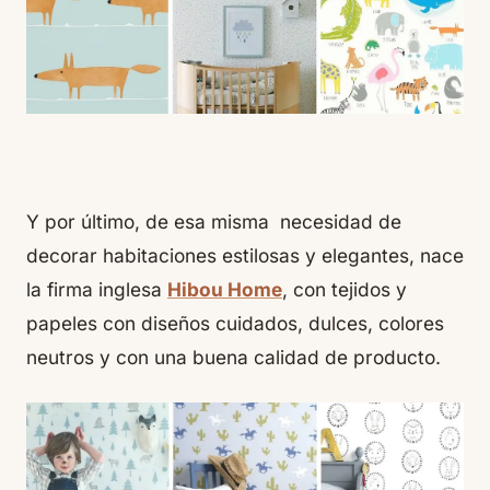
Y por último, de esa misma necesidad de
decorar habitaciones estilosas y elegantes, nace
la firma inglesa
Hibou Home
, con tejidos y
papeles con diseños cuidados, dulces, colores
neutros y con una buena calidad de producto.